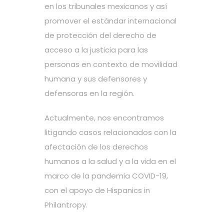
en los tribunales mexicanos y así
promover el estándar internacional
de protección del derecho de
acceso a la justicia para las
personas en contexto de movilidad
humana y sus defensores y
defensoras en la región.
Actualmente, nos encontramos
litigando casos relacionados con la
afectación de los derechos
humanos a la salud y a la vida en el
marco de la pandemia COVID-19,
con el apoyo de Hispanics in
Philantropy.