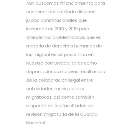
Aún buscamos financiamiento para
continuar desarrollado diversos
juicios constitucionales que
iniciamos en 2018 y 2019 para
atender las problemáticas que en
materia de derechos humanos de
los migrantes se presentan en
nuestra comunidad, tales como
deportaciones masivas resultantes
de la colaboración ilegal entre
autoridades municipales y
migratorias, así como también
respecto de las facultades de
revisión migratoria de la Guardia
Nacional.