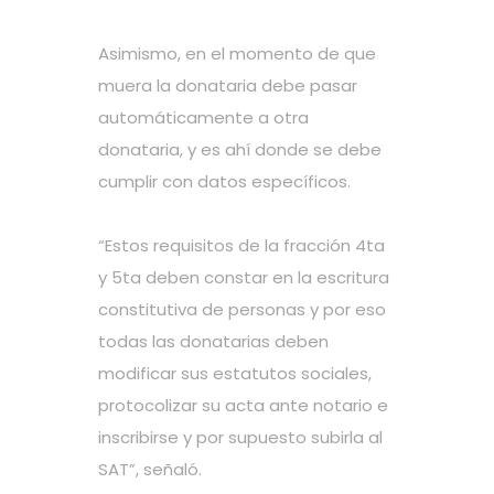
Asimismo, en el momento de que
muera la donataria debe pasar
automáticamente a otra
donataria, y es ahí donde se debe
cumplir con datos específicos.
“Estos requisitos de la fracción 4ta
y 5ta deben constar en la escritura
constitutiva de personas y por eso
todas las donatarias deben
modificar sus estatutos sociales,
protocolizar su acta ante notario e
inscribirse y por supuesto subirla al
SAT”, señaló.