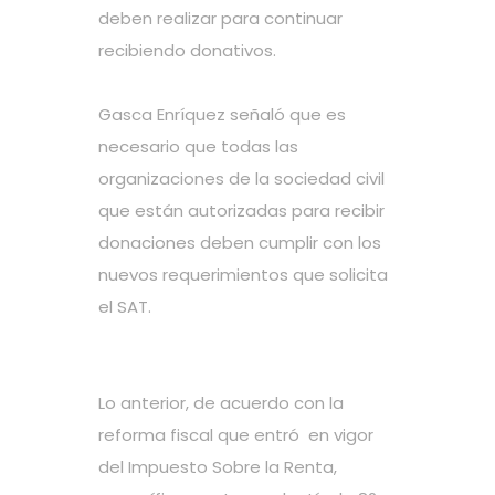
deben realizar para continuar
recibiendo donativos.
Gasca Enríquez señaló que es
necesario que todas las
organizaciones de la sociedad civil
que están autorizadas para recibir
donaciones deben cumplir con los
nuevos requerimientos que solicita
el SAT.
Lo anterior, de acuerdo con la
reforma fiscal que entró en vigor
del Impuesto Sobre la Renta,