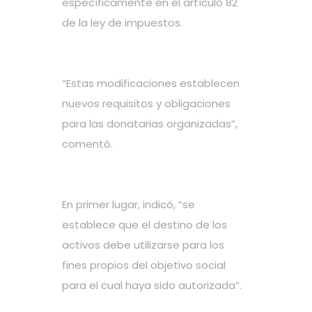
específicamente en el artículo 82
de la ley de impuestos.
“Estas modificaciones establecen
nuevos requisitos y obligaciones
para las donatarias organizadas”,
comentó.
En primer lugar, indicó, “se
establece que el destino de los
activos debe utilizarse para los
fines propios del objetivo social
para el cual haya sido autorizada”.