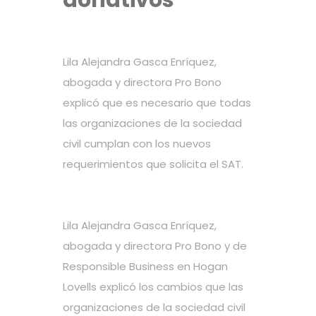
donativos
Lila Alejandra Gasca Enríquez,
abogada y directora Pro Bono
explicó que es necesario que todas
las organizaciones de la sociedad
civil cumplan con los nuevos
requerimientos que solicita el SAT.
Lila Alejandra Gasca Enríquez,
abogada y directora Pro Bono y de
Responsible Business en Hogan
Lovells explicó los cambios que las
organizaciones de la sociedad civil