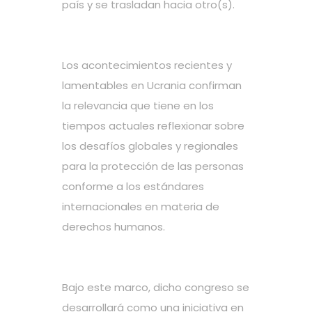
país y se trasladan hacia otro(s).
Los acontecimientos recientes y
lamentables en Ucrania confirman
la relevancia que tiene en los
tiempos actuales reflexionar sobre
los desafíos globales y regionales
para la protección de las personas
conforme a los estándares
internacionales en materia de
derechos humanos.
Bajo este marco, dicho congreso se
desarrollará como una iniciativa en