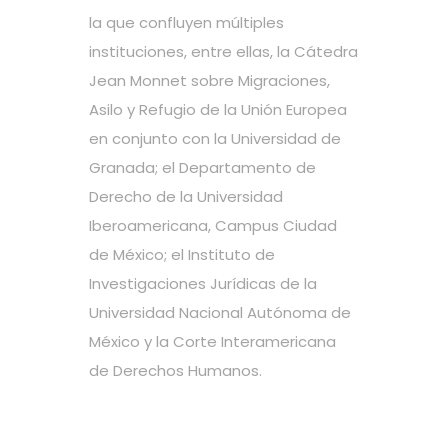
la que confluyen múltiples
instituciones, entre ellas, la Cátedra
Jean Monnet sobre Migraciones,
Asilo y Refugio de la Unión Europea
en conjunto con la Universidad de
Granada; el Departamento de
Derecho de la Universidad
Iberoamericana, Campus Ciudad
de México; el Instituto de
Investigaciones Jurídicas de la
Universidad Nacional Autónoma de
México y la Corte Interamericana
de Derechos Humanos.