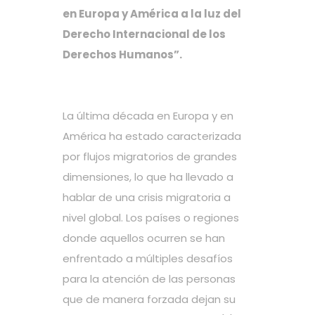
en Europa y América a la luz del
Derecho Internacional de los
Derechos Humanos”.
La última década en Europa y en
América ha estado caracterizada
por flujos migratorios de grandes
dimensiones, lo que ha llevado a
hablar de una crisis migratoria a
nivel global. Los países o regiones
donde aquellos ocurren se han
enfrentado a múltiples desafíos
para la atención de las personas
que de manera forzada dejan su