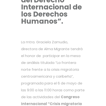
del Derecho
Internacional de
los Derechos
Humanos”.
La mtra. Graciela Zamudio,
directora de Alma Migrante tendrá
el honor de participar en la mesa
de análisis titulada “La frontera
norte frente a la crisis migratoria
centroamericana y caribeña”,
programada para el 6 de mayo de
las 9:00 a las 11:00 horas como parte
de las actividades del
Congreso
Internacional “Crisis migratoria