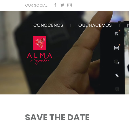
OUR SOCIAL
CÓNOCENOS
QUÉ HACEMOS
SAVE THE DATE