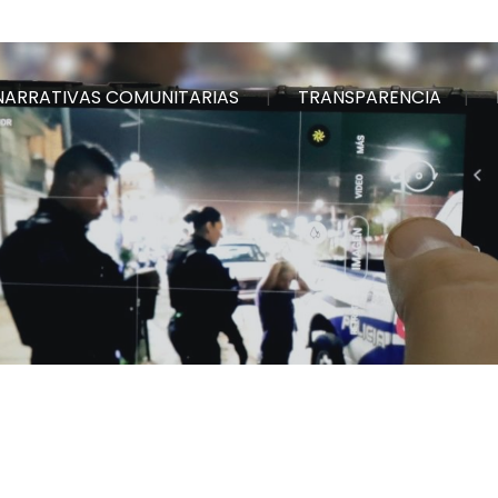
NARRATIVAS COMUNITARIAS
TRANSPARENCIA