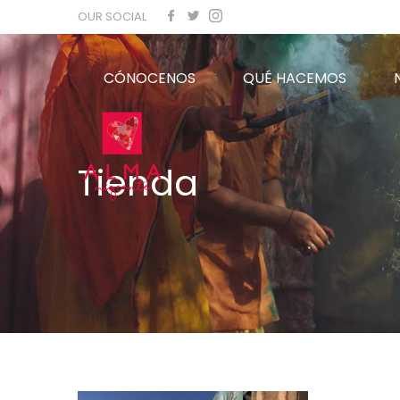
OUR SOCIAL
CÓNOCENOS
QUÉ HACEMOS
Tienda