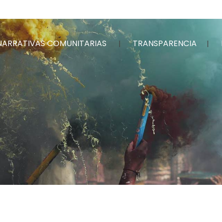
NARRATIVAS COMUNITARIAS
TRANSPARENCIA