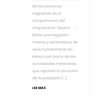
de las personas
migrantes en el
campamento del
chaparral en Tijuana” -
Existe una negación
masiva y sistemática de
visas humanitarias en
México por parte de las
autoridades mexicanas,
que agravan la situación
de la población […]
LEE MAS
Navegación