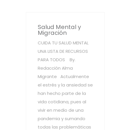
Salud Mental y
Migración
CUIDA TU SALUD MENTAL
UNA LISTA DE RECURSOS
PARA TODOS By.
Redacción Alma
Migrante Actualmente
el estrés y la ansiedad se
han hecho parte de la
vida cotidiana, pues al
vivir en medio de una
pandemia y sumando
todas las problemáticas